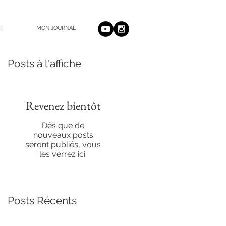
T
MON JOURNAL
Posts à l'affiche
Revenez bientôt
Dès que de
nouveaux posts
seront publiés, vous
les verrez ici.
Posts Récents