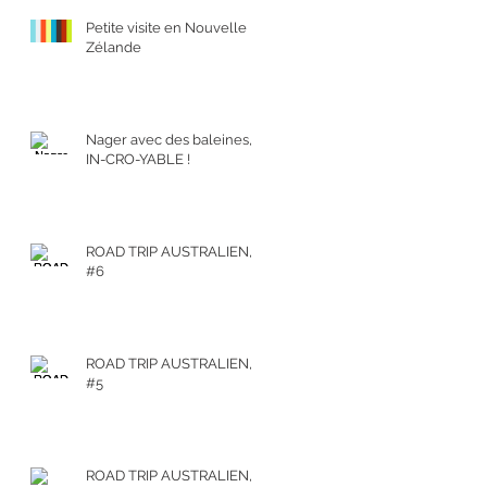
Petite visite en Nouvelle
Zélande
Nager avec des baleines,
IN-CRO-YABLE !
ROAD TRIP AUSTRALIEN,
#6
ROAD TRIP AUSTRALIEN,
#5
ROAD TRIP AUSTRALIEN,