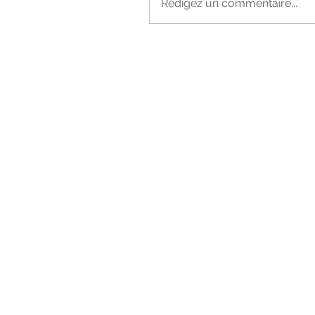
Rédigez un commentaire...