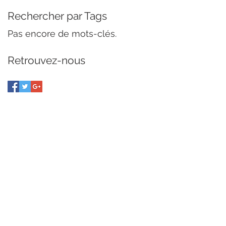
Rechercher par Tags
Pas encore de mots-clés.
Retrouvez-nous