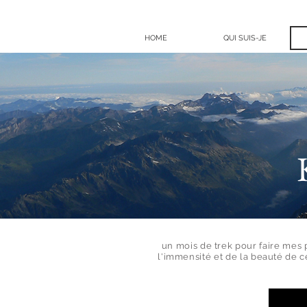
HOME
QUI SUIS-JE
un mois de trek pour faire mes
l'immensité et de la beauté de 