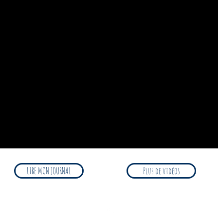
LIRE MON JOURNAL
Plus de vidéos