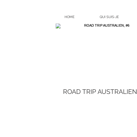
HOME
QUI SUIS-JE
ROAD TRIP AUSTRALIEN