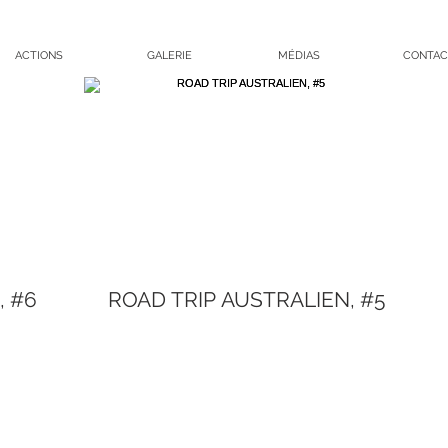
ACTIONS
GALERIE
MÉDIAS
CONTAC
, #6
ROAD TRIP AUSTRALIEN, #5