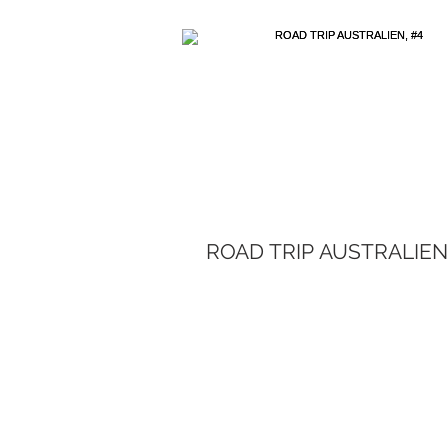
ROAD TRIP AUSTRALIEN