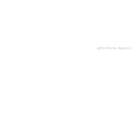
Reto
@Ma Petite Agence