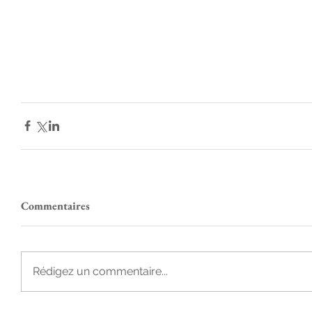
Commentaires
Rédigez un commentaire...