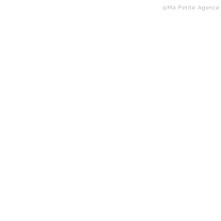
@Ma Petite Agence