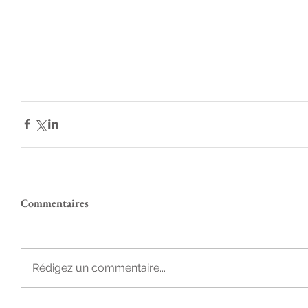
Commentaires
Rédigez un commentaire...