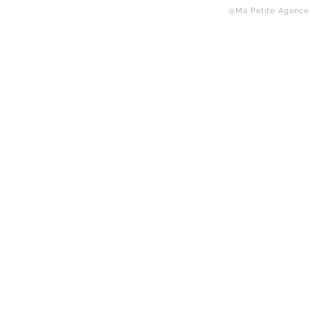
@Ma Petite Agence