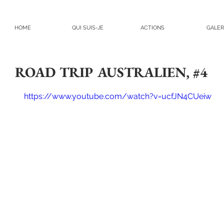
HOME
QUI SUIS-JE
ACTIONS
GALER
ROAD TRIP AUSTRALIEN, #4
https://www.youtube.com/watch?v=ucfJN4CUeiw